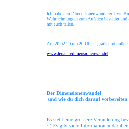
Ich habe den Dimensionenwanderer Uwe Breu
Wahrnehmungen zum Aufstieg bestätigt und e
mit euch teilen.
Am 20.02.20 um 20 Uhr.... gratis und online h
www.lena.ch/dimensionenwandel
Der Dimensionenwandel
und wie du dich darauf vorbereiten
Es steht eine grössere Veränderung be
:-) Es gibt viele Informationen darüber