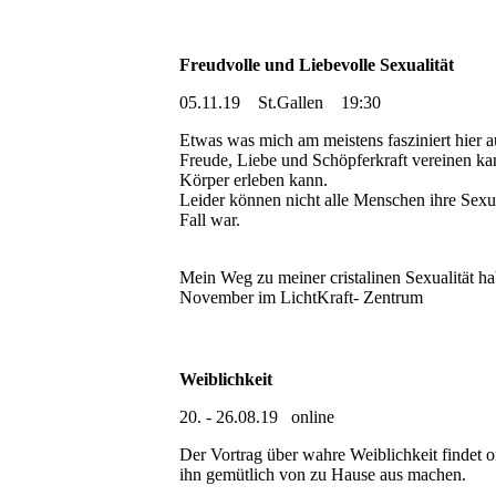
Freudvolle und Liebevolle Sexualität
05.11.19 St.Gallen 19:30
Etwas was mich am meistens fasziniert hier au
Freude, Liebe und Schöpferkraft vereinen k
Körper erleben kann.
Leider können nicht alle Menschen ihre Sexua
Fall war.
Mein Weg zu meiner cristalinen Sexualität hab
November im LichtKraft- Zentrum
Weiblichkeit
20. - 26.08.19 online
Der Vortrag über wahre Weiblichkeit findet o
ihn gemütlich von zu Hause aus machen.