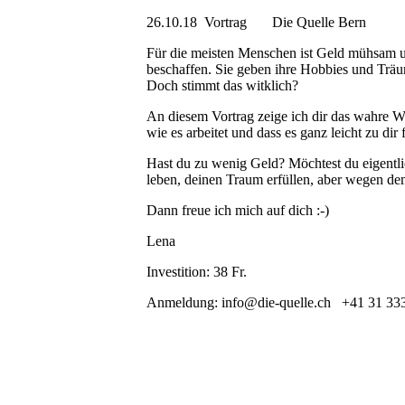
26.10.18 Vortrag Die Quelle Bern
Für die meisten Menschen ist Geld mühsam un
beschaffen. Sie geben ihre Hobbies und Träu
Doch stimmt das witklich?
An diesem Vortrag zeige ich dir das wahre Wes
wie es arbeitet und dass es ganz leicht zu dir 
Hast du zu wenig Geld? Möchtest du eigentli
leben, deinen Traum erfüllen, aber wegen de
Dann freue ich mich auf dich :-)
Lena
Investition: 38 Fr.
Anmeldung: info@die-quelle.ch +41 31 33