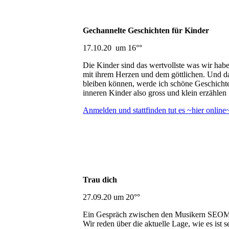
Gechannelte Geschichten für Kinder
17.10.20 um 16°°
Die Kinder sind das wertvollste was wir haben
mit ihrem Herzen und dem göttlichen. Und da
bleiben können, werde ich schöne Geschichten
inneren Kinder also gross und klein erzählen 
Anmelden und stattfinden tut es ~hier online
Trau dich
27.09.20 um 20°°
Ein Gespräch zwischen den Musikern SEOM
Wir reden über die aktuelle Lage, wie es ist 