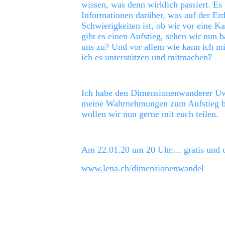
wissen, was denn wirklich passiert. Es 
Informationen darüber, was auf der Erd
Schwierigkeiten ist, ob wir vor eine Ka
gibt es einen Aufstieg, sehen wir nun
uns zu? Und vor allem wie kann ich mi
ich es unterstützen und mitmachen?
Ich habe den Dimensionenwanderer Uw
meine Wahrnehmungen zum Aufstieg bes
wollen wir nun gerne mit euch teilen.
Am 22.01.20 um 20 Uhr.... gratis und on
www.lena.ch/dimensionenwandel