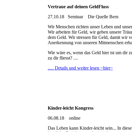
Vertraue auf deinen GeldFluss
27.10.18 Seminar Die Quelle Bern
Wir Menschen richten unser Leben und unsere
Wir arbeiten für Geld, wir geben unsere Trä
dem Geld. Wir stressen für Geld, damit wir
Anerkennung von unseren Mitmenschen erha
Wie wäre es, wenn das Geld hier ist um dir 
zu dir fliesst? ....
..... Details und weiter lesen ~hier~
Kinder-leicht Kongress
06.08.18 online
Das Leben kann Kinder-leicht sein... In die