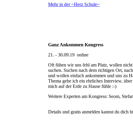
Mehr in der ~Herz Schule~
Ganz Ankommen Kongress
21. - 30.09.19 online
Oft fühen wir uns fehl am Platz, wollen nicht
suchen. Suchen nach dem richtigen Ort, nac
und wollen einfach ankommen und uns zu Ha
Thema gebe ich ein ehrliches Interview, übe
mich auf der Erde zu Hause fühle :-)
Weitere Experten am Kongress: Seom, Stefan
Details und gratis anmelden kannst du dich h