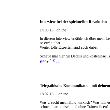
Interview bei der spirituellen Revolution
14.03.18 online
In diesem Interview erzähle ich über mein L
so erzählt hat.
Weiter tolle Experten sind auch dabei.
Schaue mal hier für Details und kostenlose 
goo.gl/bEJppb
Telepathische Kommunikation mit deine
18.02.18 online
Was braucht mein Kind wirklich? Was will es
schnell, harmonisch und ohne Tränen lösen?