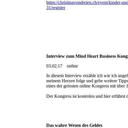
https://christinavondreien.ch/event/kinder-un
31/register
Interview zum Mind Heart Business Kong
03.02.17 online
In diesem Interview erzähle ich wie ich ang
meinem Herzen folge und gebe weitere Tipps
eines der grössten online Kongress mit über 
Der Kongress ist kostenlos und hier erfährst
Das wahre Wesen des Geldes