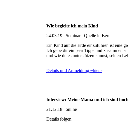
Wie begleite ich mein Kind
24.03.19 Seminar Quelle in Bern
Ein Kind auf die Erde einzuführen ist eine 
Ich gebe dir ein paar Tipps und zusammen sc
und wie du es unterstützen kannst, seinen L
Details und Anmeldung ~hier~
Interview: Meine Mama und ich sind hoch
21.12.18 online
Details folgen