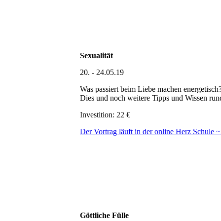
Sexualität
20. - 24.05.19
Was passiert beim Liebe machen energetisch
Dies und noch weitere Tipps und Wissen rund
Investition: 22 €
Der Vortrag läuft in der online Herz Schule 
Göttliche Fülle